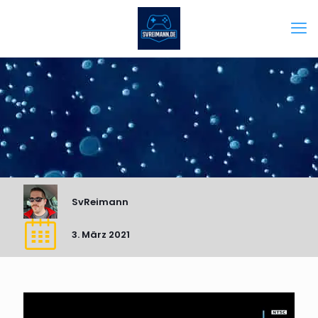
SvReimann
3. März 2021