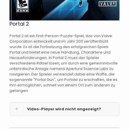
Portal 2
Portal 2 ist ein First-Person-Puzzle-Spiel, das von Valve
Corporation entwickelt und im Jahr 2011 veröffentlicht
wurde. Es ist die Fortsetzung des erfolgreichen Spiels
Portal und bietet eine neue Handlung, Charaktere und
Herausforderungen. In Portal 2 muss der Spieler
verschiedene Rätsel lösen, um durch eine geheimnisvolle
unterirdische Anlage namens Aperture Science Labs zu
navigieren. Der Spieler verwendet dabei eine Waffe, die
sogenannte "Portal Gun", um Portale zu erschaffen, die es
ihm ermöglichen, schnell von einem Ort zum anderen zu
gelangen.
Video-Player wird nicht angezeigt?