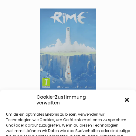
Cookie-Zustimmung
RIME
verwalten
Um dir ein optimales Erlebnis zu bieten, verwenden wir
Technologien wie Cookies, um Geräteinformationen zu speichern
Game-Tags
und/oder darauf zuzugreifen. Wenn du diesen Technologien
zustimmst, können wir Daten wie das Surfverhalten oder eindeutige